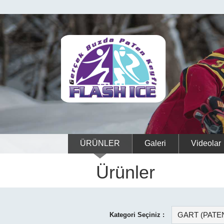
ÜRÜNLER
Galeri
Videolar
Ürünler
Kategori Seçiniz :