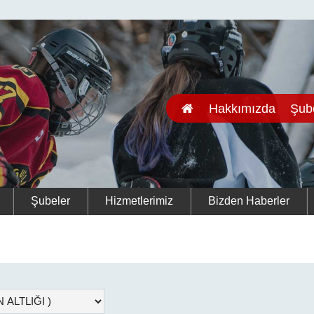
Hakkımızda
Şub
Şubeler
Hizmetlerimiz
Bizden Haberler